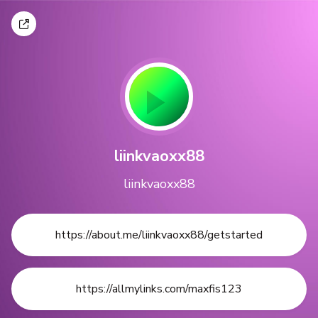
liinkvaoxx88
liinkvaoxx88
https://about.me/liinkvaoxx88/getstarted
https://allmylinks.com/maxfis123